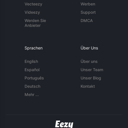
Vecteezy
Werben
Videezy
Support
Werden Sie
DMCA
Anbieter
Sprachen
Über Uns
English
Über uns
Español
Unser Team
Português
Unser Blog
Deutsch
Kontakt
Mehr ...