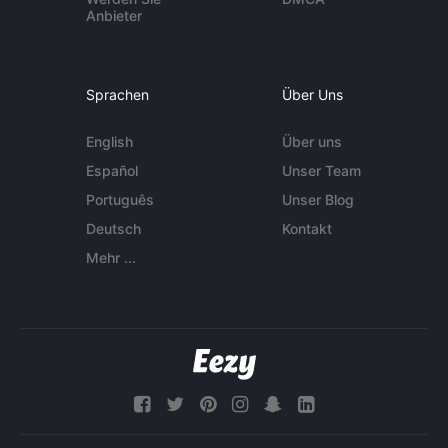
Anbieter
Sprachen
Über Uns
English
Über uns
Español
Unser Team
Português
Unser Blog
Deutsch
Kontakt
Mehr ...