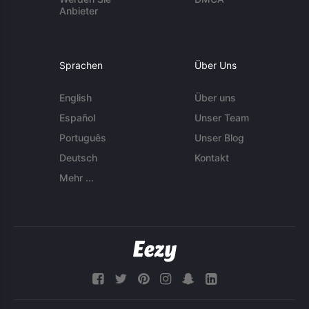
Anbieter
Sprachen
Über Uns
English
Über uns
Español
Unser Team
Português
Unser Blog
Deutsch
Kontakt
Mehr ...