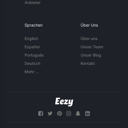
Anbieter
Sprachen
Über Uns
English
Über uns
Español
Unser Team
Português
Unser Blog
Deutsch
Kontakt
Mehr ...