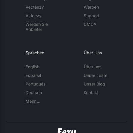
Vecteezy
Werben
Videezy
Support
Werden Sie
DMCA
Anbieter
Sprachen
Über Uns
English
Über uns
Español
Unser Team
Português
Unser Blog
Deutsch
Kontakt
Mehr ...