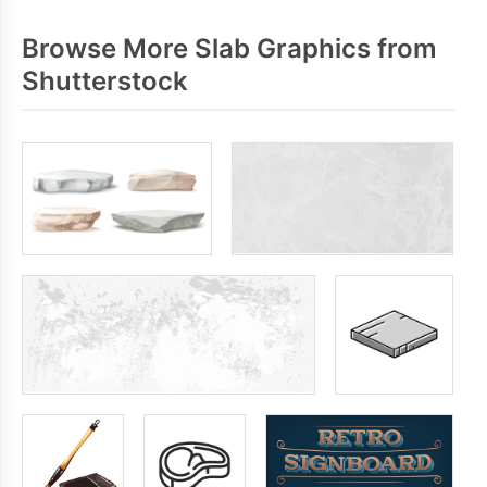
Browse More Slab Graphics from
Shutterstock