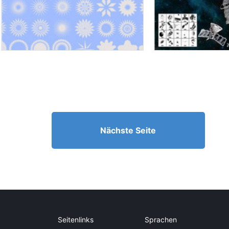
Nächste Seite
Seitenlinks
Sprachen