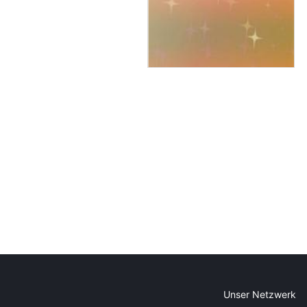
Unser Netzwerk