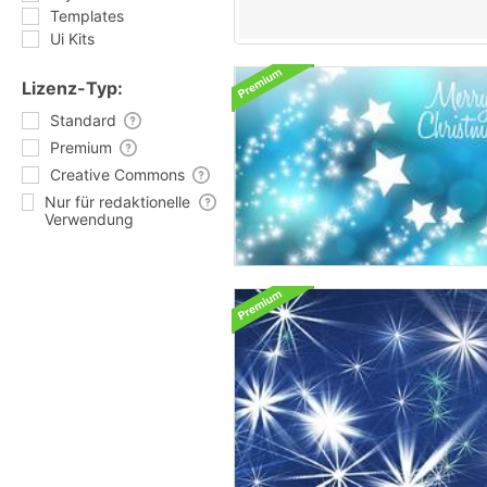
Templates
Ui Kits
Lizenz-Typ:
Standard
Premium
Creative Commons
Nur für redaktionelle
Verwendung