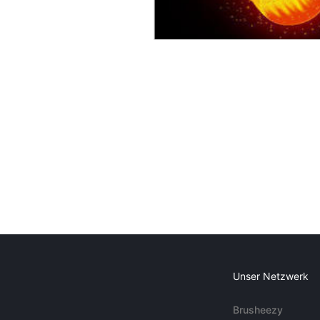
Unser Netzwerk
Brusheezy