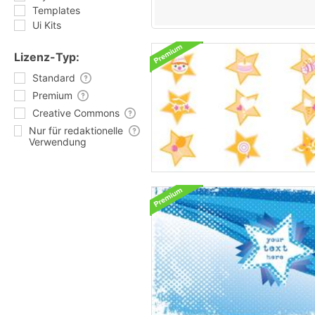
Templates
Ui Kits
Lizenz-Typ:
Standard
Premium
Creative Commons
Nur für redaktionelle
Verwendung