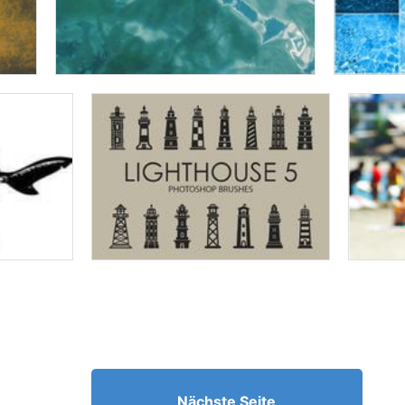
Nächste Seite