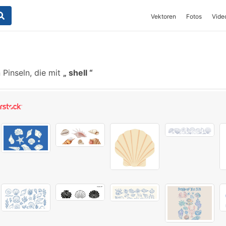
Vektoren
Fotos
Vide
Pinseln, die mit
shell