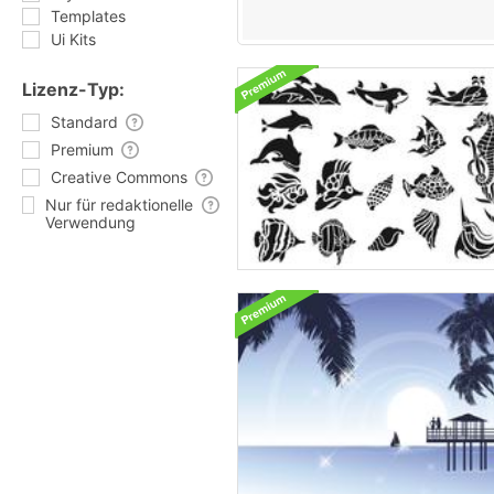
Templates
Ui Kits
Lizenz-Typ:
Standard
Premium
Creative Commons
Nur für redaktionelle
Verwendung