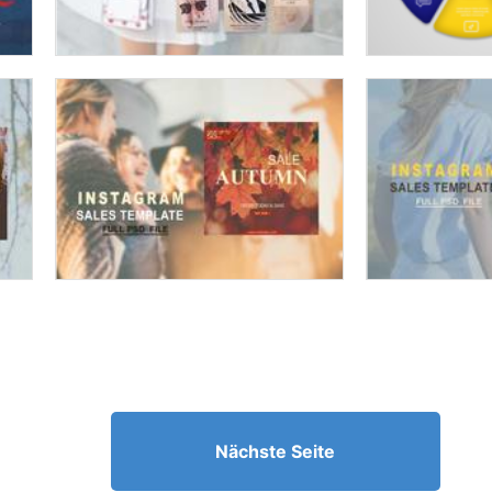
Nächste Seite