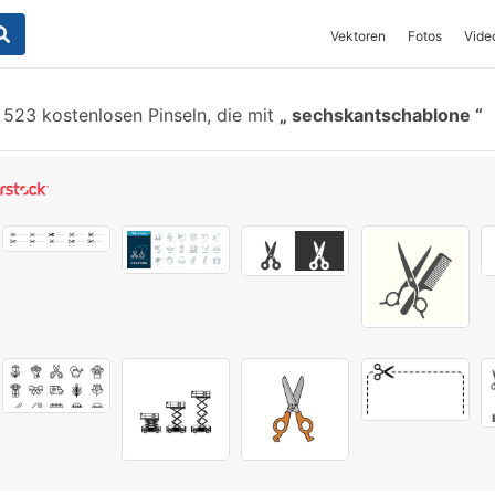
Vektoren
Fotos
Vide
523 kostenlosen Pinseln, die mit
sechskantschablone