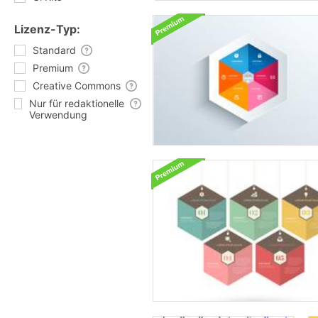
Lizenz-Typ:
Standard
Premium
Creative Commons
Nur für redaktionelle
Verwendung