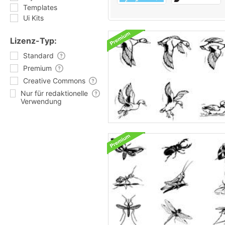
Templates
Ui Kits
Lizenz-Typ:
Standard
Premium
Creative Commons
Nur für redaktionelle
Verwendung