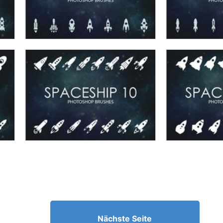
Nächste Seite