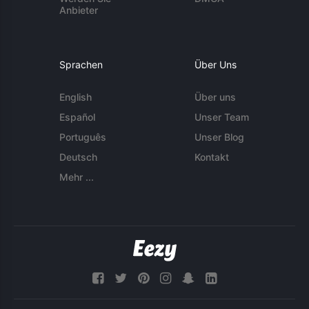
Anbieter
Sprachen
Über Uns
English
Über uns
Español
Unser Team
Português
Unser Blog
Deutsch
Kontakt
Mehr ...