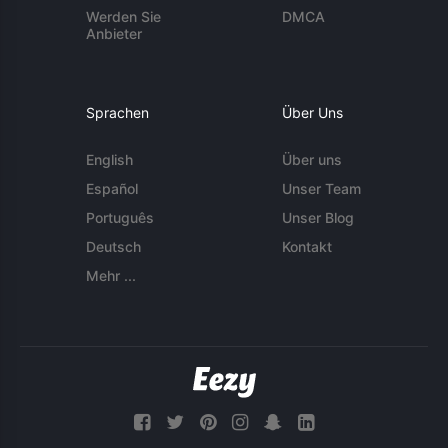
Werden Sie
DMCA
Anbieter
Sprachen
Über Uns
English
Über uns
Español
Unser Team
Português
Unser Blog
Deutsch
Kontakt
Mehr ...