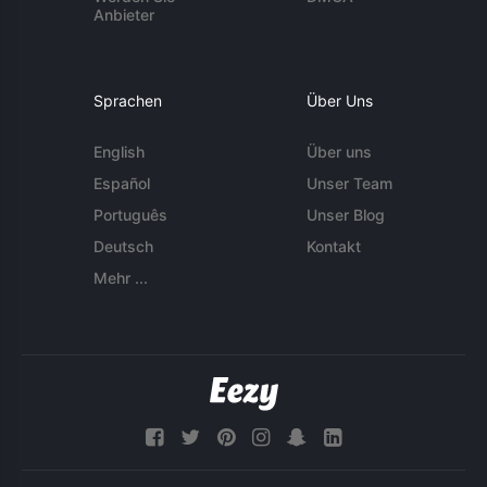
Anbieter
Sprachen
Über Uns
English
Über uns
Español
Unser Team
Português
Unser Blog
Deutsch
Kontakt
Mehr ...