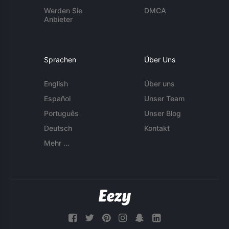
Werden Sie
DMCA
Anbieter
Sprachen
Über Uns
English
Über uns
Español
Unser Team
Português
Unser Blog
Deutsch
Kontakt
Mehr ...