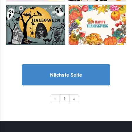
Nächste Seite
1