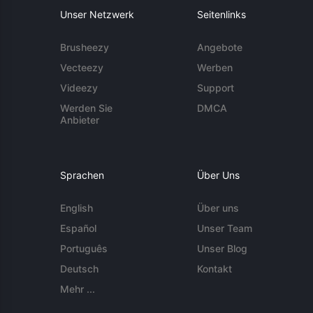
Unser Netzwerk
Seitenlinks
Brusheezy
Angebote
Vecteezy
Werben
Videezy
Support
Werden Sie
DMCA
Anbieter
Sprachen
Über Uns
English
Über uns
Español
Unser Team
Português
Unser Blog
Deutsch
Kontakt
Mehr ...