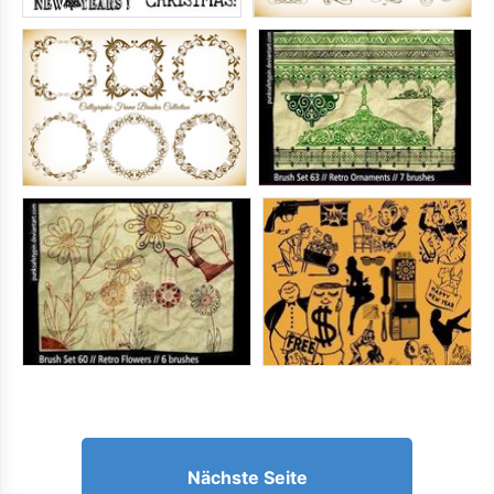
Nächste Seite