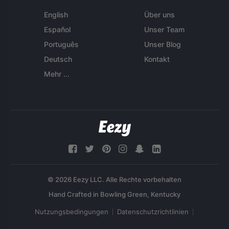
English
Über uns
Español
Unser Team
Português
Unser Blog
Deutsch
Kontakt
Mehr ...
© 2026 Eezy LLC. Alle Rechte vorbehalten
Nutzungsbedingungen
Datenschutzrichtlinien