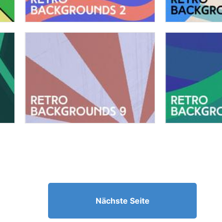
Nächste Seite