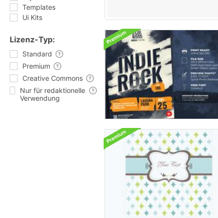
Templates
Ui Kits
Lizenz-Typ:
Standard
Premium
Creative Commons
Nur für redaktionelle
Verwendung