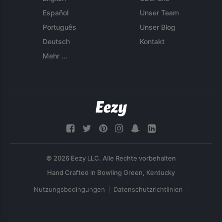
Español
Unser Team
Português
Unser Blog
Deutsch
Kontakt
Mehr ...
© 2026 Eezy LLC. Alle Rechte vorbehalten
Nutzungsbedingungen
Datenschutzrichtlinien