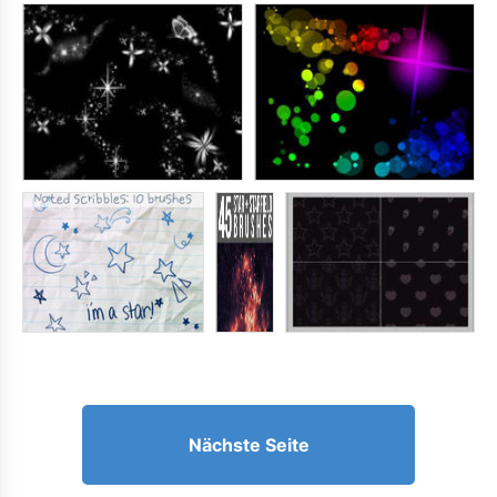
Nächste Seite