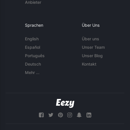
Anbieter
Sprachen
Über Uns
English
Über uns
Español
Unser Team
Português
Unser Blog
Deutsch
Kontakt
Mehr ...