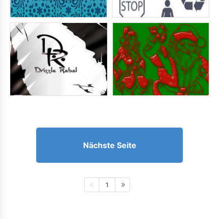
Nächste Seite
1