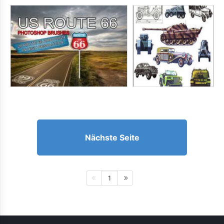
Nächste Seite
1