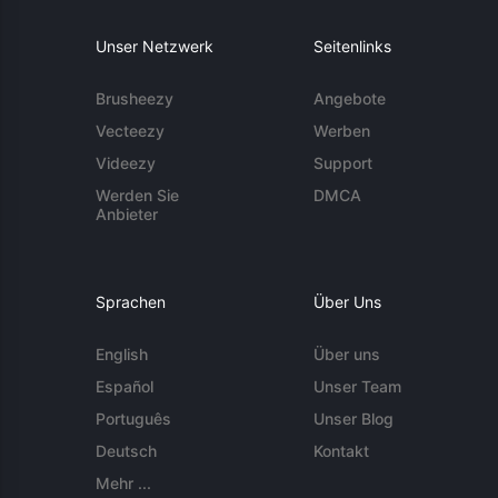
Unser Netzwerk
Seitenlinks
Brusheezy
Angebote
Vecteezy
Werben
Videezy
Support
Werden Sie
DMCA
Anbieter
Sprachen
Über Uns
English
Über uns
Español
Unser Team
Português
Unser Blog
Deutsch
Kontakt
Mehr ...