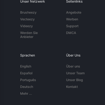
Unser Netzwerk
Seitenlinks
Brusheezy
Angebote
Vecteezy
Werben
Videezy
Support
Werden Sie
DMCA
Anbieter
Sprachen
Über Uns
English
Über uns
Español
Unser Team
Português
Unser Blog
Deutsch
Kontakt
Mehr ...