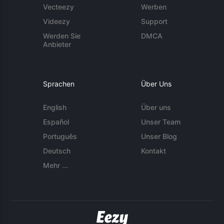
Vecteezy
Werben
Videezy
Support
Werden Sie
DMCA
Anbieter
Sprachen
Über Uns
English
Über uns
Español
Unser Team
Português
Unser Blog
Deutsch
Kontakt
Mehr ...