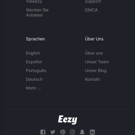
Videezy
Support
Werden Sie
DMCA
Anbieter
Sprachen
Über Uns
English
Über uns
Español
Unser Team
Português
Unser Blog
Deutsch
Kontakt
Mehr ...