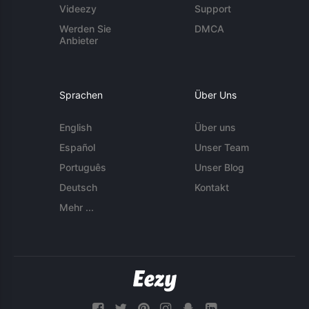
Videezy
Support
Werden Sie
DMCA
Anbieter
Sprachen
Über Uns
English
Über uns
Español
Unser Team
Português
Unser Blog
Deutsch
Kontakt
Mehr ...