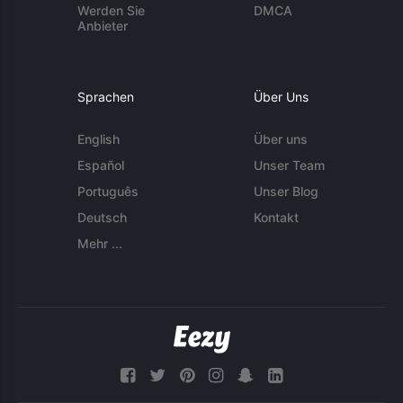
Werden Sie
DMCA
Anbieter
Sprachen
Über Uns
English
Über uns
Español
Unser Team
Português
Unser Blog
Deutsch
Kontakt
Mehr ...