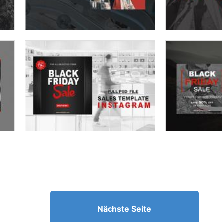
Nächste Seite