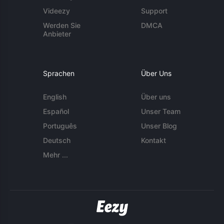
Videezy
Support
Werden Sie
DMCA
Anbieter
Sprachen
Über Uns
English
Über uns
Español
Unser Team
Português
Unser Blog
Deutsch
Kontakt
Mehr ...