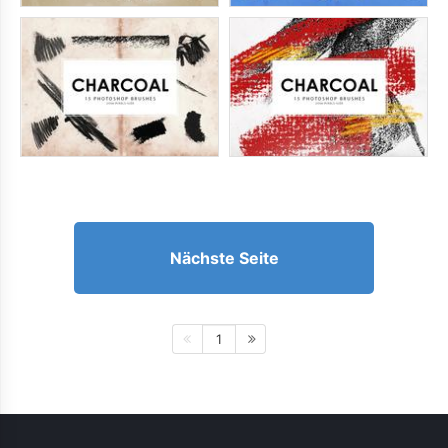
Nächste Seite
1