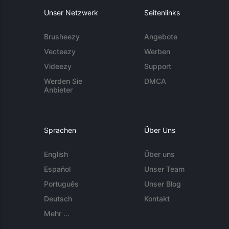
Unser Netzwerk
Seitenlinks
Brusheezy
Angebote
Vecteezy
Werben
Videezy
Support
Werden Sie
DMCA
Anbieter
Sprachen
Über Uns
English
Über uns
Español
Unser Team
Português
Unser Blog
Deutsch
Kontakt
Mehr ...