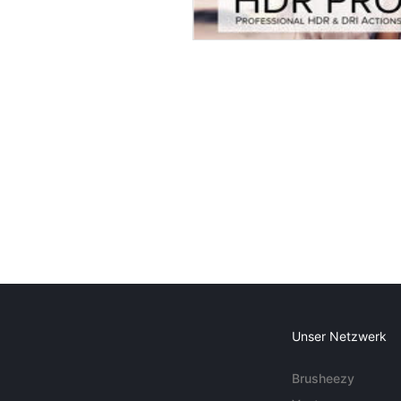
Unser Netzwerk
Brusheezy