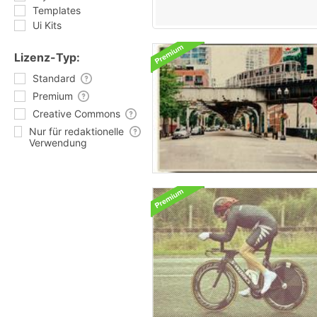
Templates
Ui Kits
Lizenz-Typ:
Standard
Premium
Creative Commons
Nur für redaktionelle
Verwendung