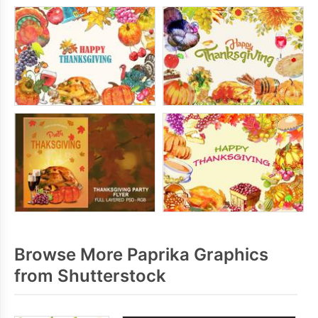
Browse More Paprika Graphics
from Shutterstock