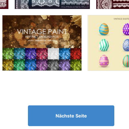
Nächste Seite