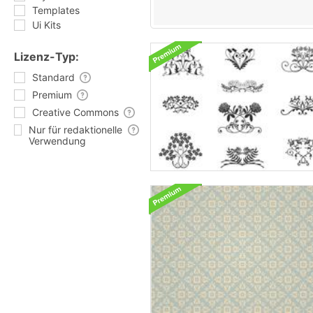
Templates
Ui Kits
Lizenz-Typ:
Standard
Premium
Creative Commons
Nur für redaktionelle
Verwendung