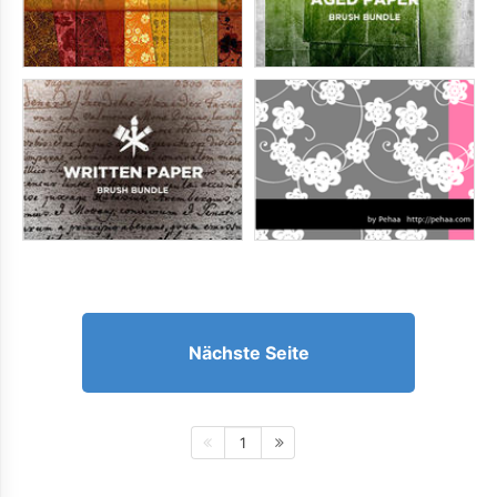
Nächste Seite
1