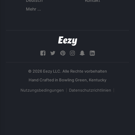
Deutsch
Kontakt
Mehr ...
© 2026 Eezy LLC. Alle Rechte vorbehalten
Nutzungsbedingungen
Datenschutzrichtlinien