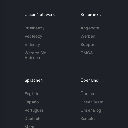
Unser Netzwerk
Seitenlinks
Brusheezy
Angebote
Vecteezy
Werben
Videezy
Support
Werden Sie
DMCA
Anbieter
Sprachen
Über Uns
English
Über uns
Español
Unser Team
Português
Unser Blog
Deutsch
Kontakt
Mehr ...