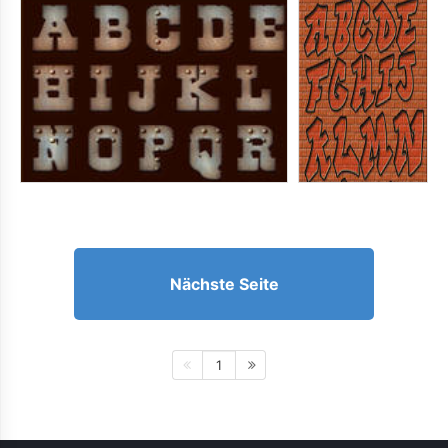
Nächste Seite
1