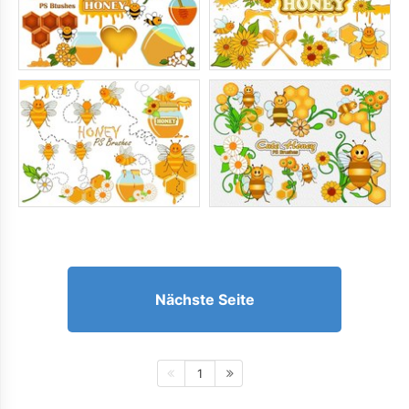
Nächste Seite
1