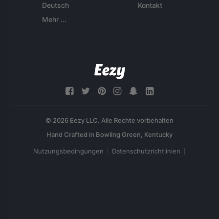
Deutsch
Kontakt
Mehr ...
© 2026 Eezy LLC. Alle Rechte vorbehalten
Nutzungsbedingungen
Datenschutzrichtlinien