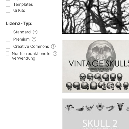
Templates
Ui Kits
Lizenz-Typ:
Standard
Premium
Creative Commons
Nur für redaktionelle
Verwendung