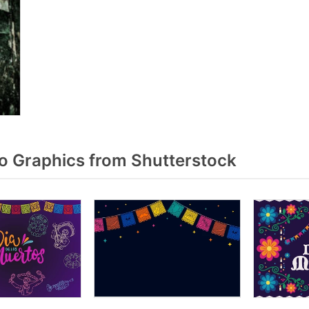
 Graphics from Shutterstock