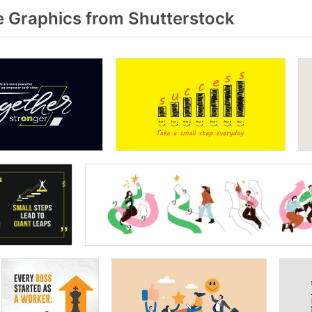
 Graphics from Shutterstock