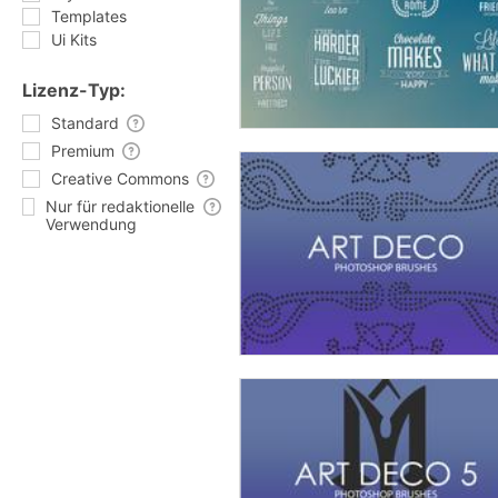
Templates
Ui Kits
Lizenz-Typ:
Standard
Premium
Creative Commons
Nur für redaktionelle
Verwendung