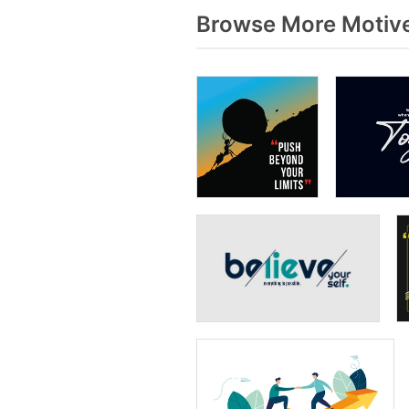
Browse More Motive