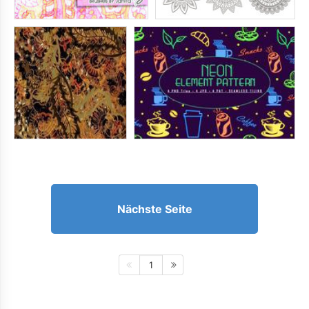
Nächste Seite
1