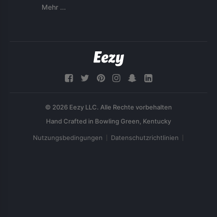
Mehr ...
© 2026 Eezy LLC. Alle Rechte vorbehalten
Nutzungsbedingungen
Datenschutzrichtlinien