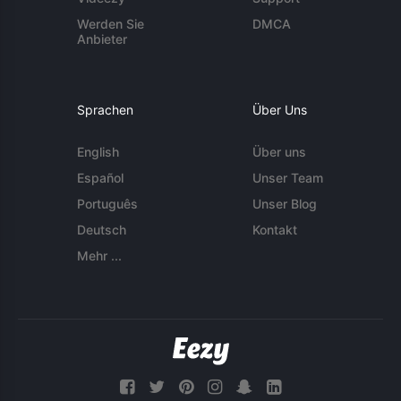
Werden Sie
DMCA
Anbieter
Sprachen
Über Uns
English
Über uns
Español
Unser Team
Português
Unser Blog
Deutsch
Kontakt
Mehr ...