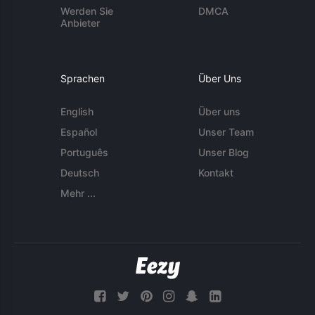
Werden Sie
DMCA
Anbieter
Sprachen
Über Uns
English
Über uns
Español
Unser Team
Português
Unser Blog
Deutsch
Kontakt
Mehr ...