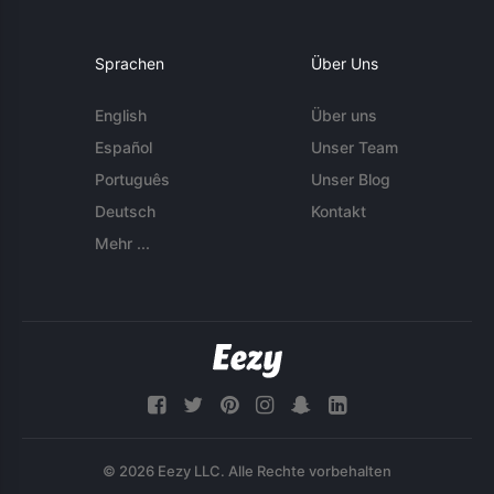
Sprachen
Über Uns
English
Über uns
Español
Unser Team
Português
Unser Blog
Deutsch
Kontakt
Mehr ...
© 2026 Eezy LLC. Alle Rechte vorbehalten