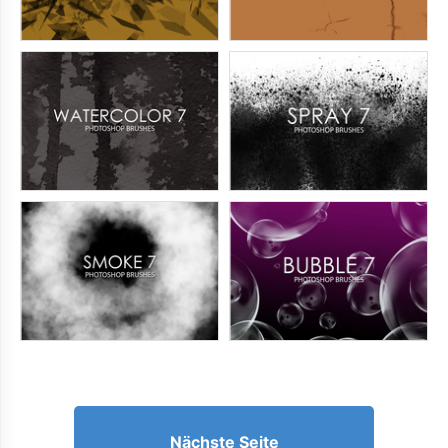
Nächste Seite