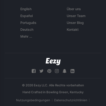
English
Über uns
Español
Unser Team
Português
Unser Blog
Deutsch
Kontakt
Mehr ...
© 2026 Eezy LLC. Alle Rechte vorbehalten
Nutzungsbedingungen
Datenschutzrichtlinien