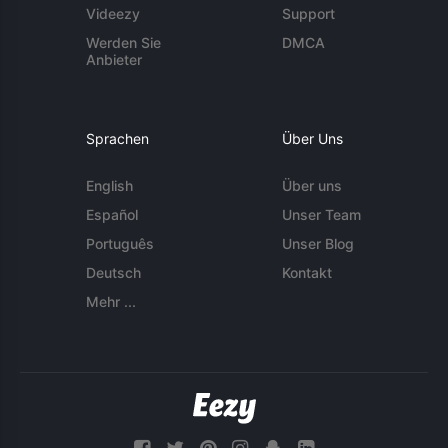
Videezy
Support
Werden Sie
DMCA
Anbieter
Sprachen
Über Uns
English
Über uns
Español
Unser Team
Português
Unser Blog
Deutsch
Kontakt
Mehr ...