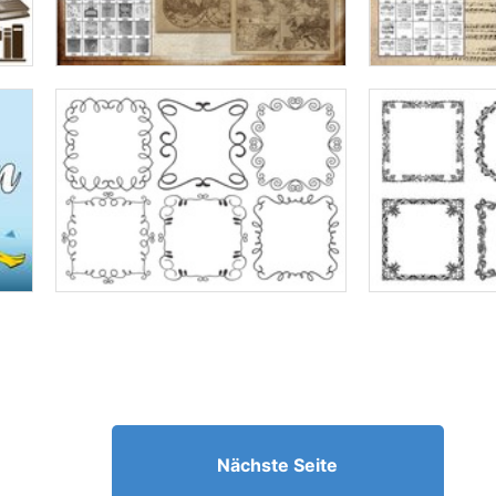
Nächste Seite