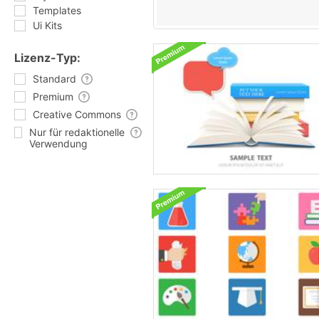
Templates
Ui Kits
Lizenz-Typ:
Standard
Premium
Creative Commons
Nur für redaktionelle
Verwendung