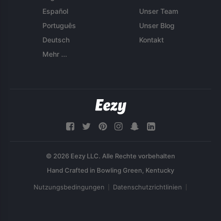
Español
Unser Team
Português
Unser Blog
Deutsch
Kontakt
Mehr ...
© 2026 Eezy LLC. Alle Rechte vorbehalten
Nutzungsbedingungen
Datenschutzrichtlinien