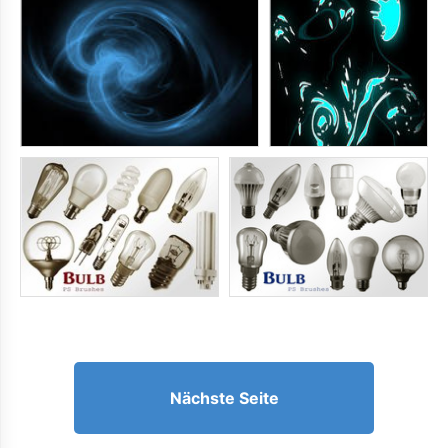
Nächste Seite