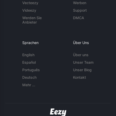
Vecteezy
Werben
Videezy
Support
Werden Sie
DMCA
Anbieter
Sprachen
Über Uns
English
Über uns
Español
Unser Team
Português
Unser Blog
Deutsch
Kontakt
Mehr ...