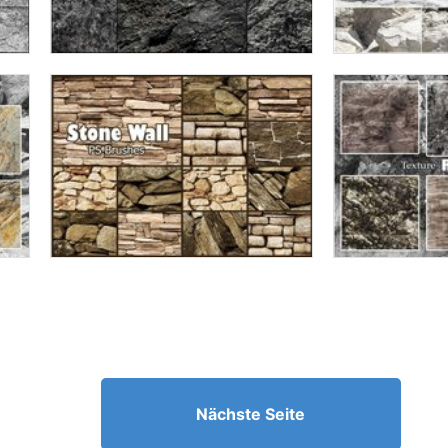
Nächste Seite