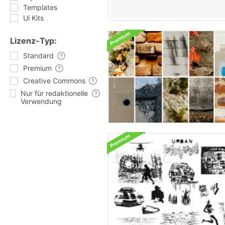
Templates
Ui Kits
Lizenz-Typ:
Standard
Premium
Creative Commons
Nur für redaktionelle
Verwendung