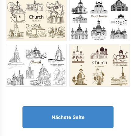
Nächste Seite