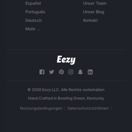
Español
Unser Team
Português
Unser Blog
Deutsch
Kontakt
Mehr ...
© 2026 Eezy LLC. Alle Rechte vorbehalten
Nutzungsbedingungen
Datenschutzrichtlinien