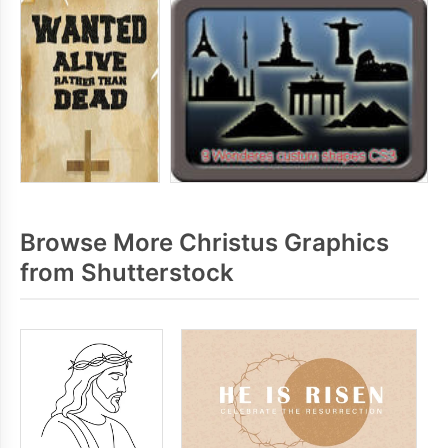
Browse More Christus Graphics
from Shutterstock