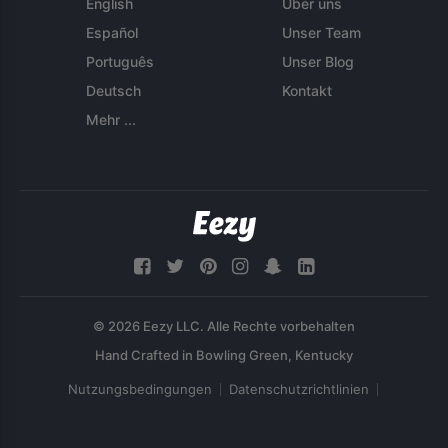
English
Über uns
Español
Unser Team
Português
Unser Blog
Deutsch
Kontakt
Mehr ...
© 2026 Eezy LLC. Alle Rechte vorbehalten
Nutzungsbedingungen
Datenschutzrichtlinien